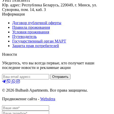
УНП 193838951
Юр. адрес: Республика Беларусь, 220049, г. Минск, ул.
Суворова, пом. 14, каб. 3
Информация
Договор публичной оферты
Правила проживания
Условия проживания
Путеводитель
Государственный орган МАРТ
Защита прав потребителей
Новости
Убедитесь, что вы всегда первые, кто получает наши
последние новости и рекламные акции
Отправить
© 2026 Bulbash Apartments. Все права защищены.
Продвижение сайта -
Websfera