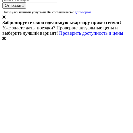
Пользуясь нашими услугами Вы соглашаетесь с
договором
Забронируйте свою идеальную квартиру прямо сейчас!
Уже знаете даты поездки? Проверьте актуальные цены и
выберите лучший вариант!
Проверить доступность и цены